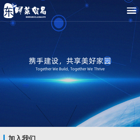
携手建设，共享美好家园
Together We Build, Together We Thrive
加入我们