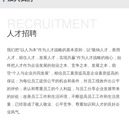
RECRUITMENT
人才招聘
我们把“以人为本”作为人才战略的基本原则，以“吸纳人才，善用
人才，留住人才，发展人才，实现共赢”作为人才战略的核心，始
终把人才作为企业发展的创业之本、竞争之本、发展之本，倡
导“个人与企业共同发展”，相信员工素质提高是企业素质提高的
保证；为每位员工提供公平的机会和条件，对员工绩效作出公平
的评价；承认和尊重员工的个人利益，与员工分享企业发展带来
的好处；改善员工工作和生活环境，不断提高员工工作和生活质
量，已经形成了敬人敬业、公平竞争、尊重知识和人才的良好企
业风气。