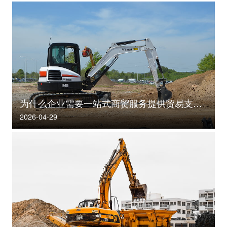
为什么企业需要一站式商贸服务提供贸易支持？
2026-04-29