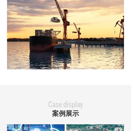
Case display
案例展示