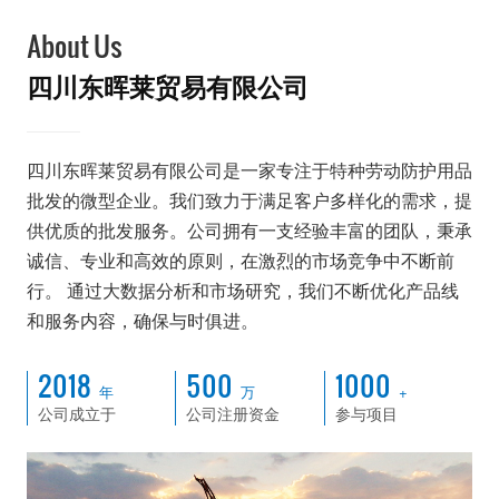
About Us
四川东晖莱贸易有限公司
四川东晖莱贸易有限公司是一家专注于特种劳动防护用品
批发的微型企业。我们致力于满足客户多样化的需求，提
供优质的批发服务。公司拥有一支经验丰富的团队，秉承
诚信、专业和高效的原则，在激烈的市场竞争中不断前
行。 通过大数据分析和市场研究，我们不断优化产品线
和服务内容，确保与时俱进。
2018
500
1000
年
万
+
公司成立于
公司注册资金
参与项目