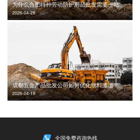
为什么合肥特种劳动防护用品批发需要一站式解决方案？
2026-04-28
成都五金产品批发公司如何优化物料搬运？
2026-04-19
全国免费咨询热线