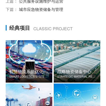
上篇：
公共服务设施维护与运营
下篇：
城市应急物资储备与管理
经典项目
CLASSIC PROJECT
智慧物流系统优化
战略物资储备中心建设
SMART LOGISTICS SYSTEM OPTIMIZATION
STRATEGIC MATERIAL RESERVE CENTER CONSTRUCTION