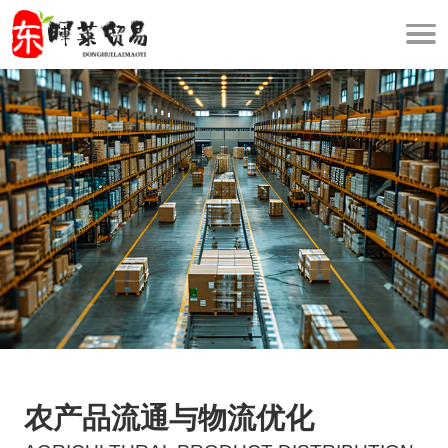
农产品流通与物流优化