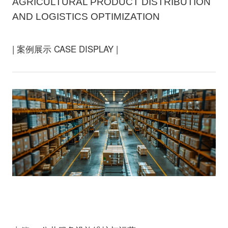
AGRICULTURAL PRODUCT DISTRIBUTION
AND LOGISTICS OPTIMIZATION
| 案例展示 CASE DISPLAY |