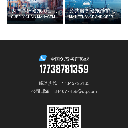
大型基础设施项目物资供应链管理
公共服务设施维护与运营
SUPPLY CHAIN MANAGEMENT FOR LARGE-SCALE INFRASTRUCTURE PROJECTS
MAINTENANCE AND OPERATION OF PUBLIC SERVICE FACILITIES
全国免费咨询热线
17738781359
移动热线：17345725165
公司邮箱：844077458@qq.com