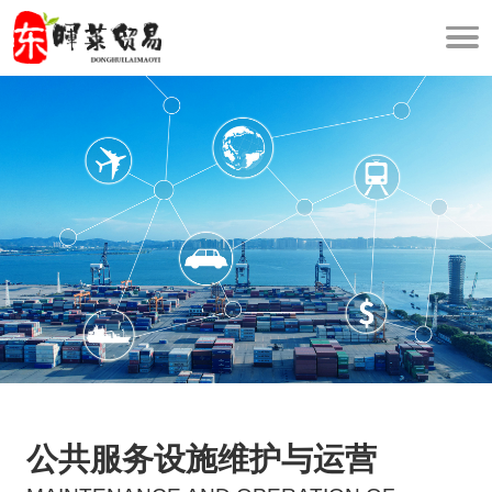
公共服务设施维护与运营