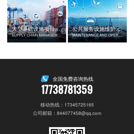
大型基础设施项目物资供应链管理
公共服务设施维护与运营
SUPPLY CHAIN MANAGEMENT FOR LARGE-SCALE INFRASTRUCTURE PROJECTS
MAINTENANCE AND OPERATION OF PUBLIC SERVICE FACILITIES
全国免费咨询热线
17738781359
移动热线：17345725165
公司邮箱：844077458@qq.com