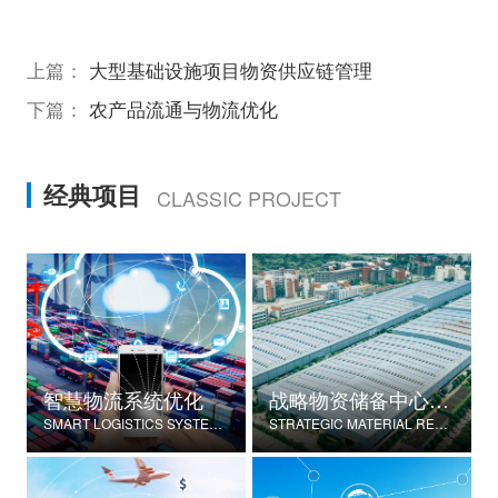
上篇：
大型基础设施项目物资供应链管理
下篇：
农产品流通与物流优化
经典项目
CLASSIC PROJECT
智慧物流系统优化
战略物资储备中心建设
SMART LOGISTICS SYSTEM OPTIMIZATION
STRATEGIC MATERIAL RESERVE CENTER CONSTRUCTION